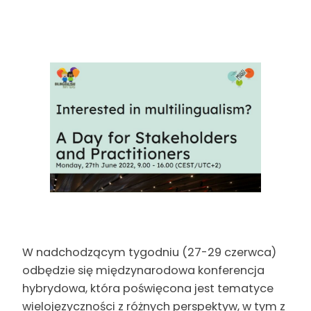
W nadchodzącym tygodniu (27-29 czerwca)
odbędzie się międzynarodowa konferencja
hybrydowa, która poświęcona jest tematyce
wielojęzyczności z różnych perspektyw, w tym z