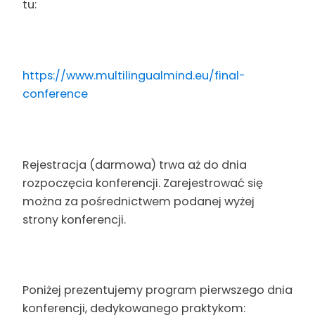
tu:
https://www.multilingualmind.eu/final-
conference
Rejestracja (darmowa) trwa aż do dnia
rozpoczęcia konferencji. Zarejestrować się
można za pośrednictwem podanej wyżej
strony konferencji.
Poniżej prezentujemy program pierwszego dnia
konferencji, dedykowanego praktykom: