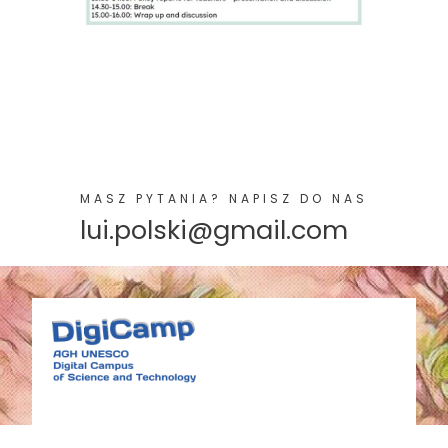
MASZ PYTANIA? NAPISZ DO NAS
lui.polski@gmail.com
HOME