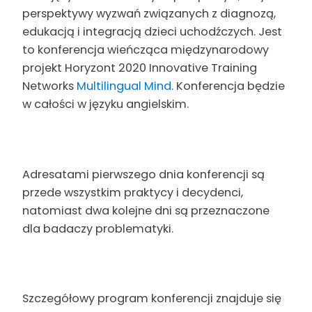
perspektywy wyzwań związanych z diagnozą,
edukacją i integracją dzieci uchodźczych. Jest
to konferencja wieńcząca międzynarodowy
projekt Horyzont 2020 Innovative Training
Networks
Multilingual Mind.
Konferencja będzie
w całości w języku angielskim.
Adresatami pierwszego dnia konferencji są
przede wszystkim praktycy i decydenci,
natomiast dwa kolejne dni są przeznaczone
dla badaczy problematyki.
Szczegółowy program konferencji znajduje się