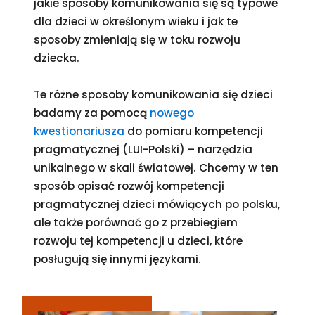
jakie sposoby komunikowania się są typowe
dla dzieci w określonym wieku i jak te
sposoby zmieniają się w toku rozwoju
dziecka.
Te różne sposoby komunikowania się dzieci
badamy za pomocą
nowego
kwestionariusza
do pomiaru kompetencji
pragmatycznej (LUI-Polski) – narzędzia
unikalnego w skali światowej. Chcemy w ten
sposób opisać rozwój kompetencji
pragmatycznej dzieci mówiących po polsku,
ale także porównać go z przebiegiem
rozwoju tej kompetencji u dzieci, które
posługują się innymi językami.