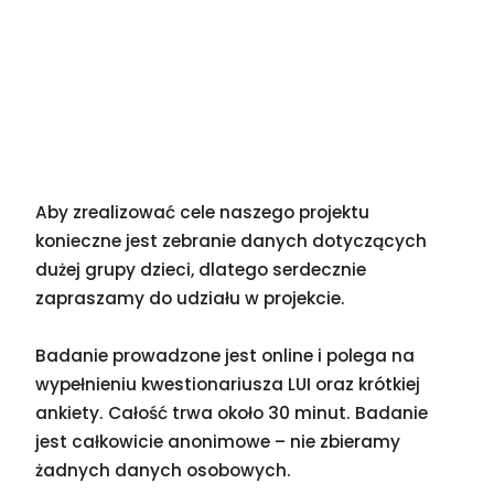
Aby zrealizować cele naszego projektu
konieczne jest zebranie danych dotyczących
dużej grupy dzieci, dlatego serdecznie
zapraszamy do udziału w projekcie.
Badanie prowadzone jest online i polega na
wypełnieniu kwestionariusza LUI oraz krótkiej
ankiety. Całość trwa około 30 minut. Badanie
jest całkowicie anonimowe – nie zbieramy
żadnych danych osobowych.