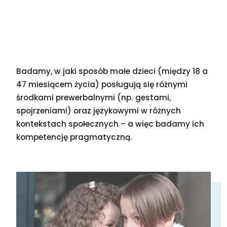
Badamy, w jaki sposób małe dzieci (między 18 a
47 miesiącem życia) posługują się różnymi
środkami prewerbalnymi (np. gestami,
spojrzeniami) oraz językowymi w różnych
kontekstach społecznych – a więc badamy ich
kompetencję pragmatyczną.