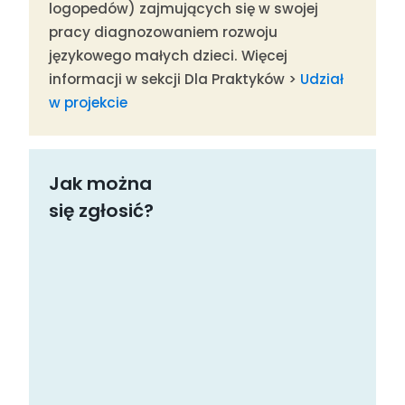
logopedów) zajmujących się w swojej
pracy diagnozowaniem rozwoju
językowego małych dzieci. Więcej
informacji w sekcji Dla Praktyków >
Udział
w projekcie
Jak można
się zgłosić?