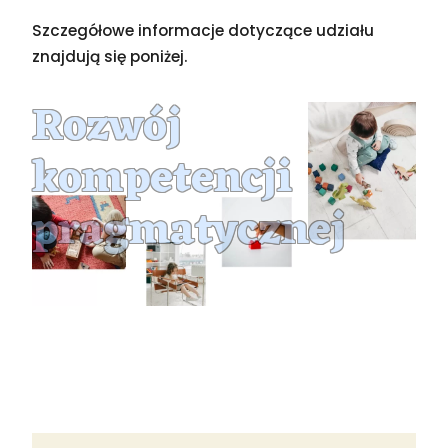
Szczegółowe informacje dotyczące udziału
znajdują się poniżej.
Rozwój
kompetencji
pragmatycznej