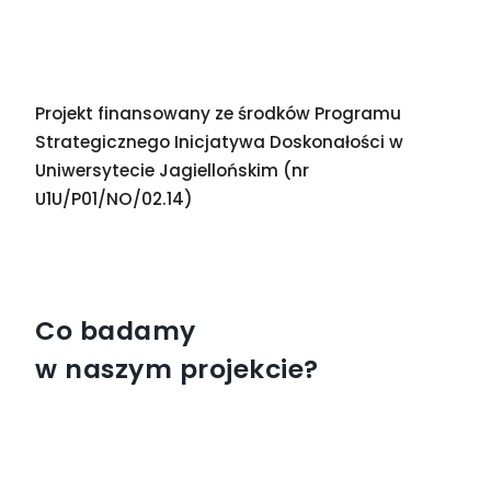
Projekt finansowany ze środków Programu
Strategicznego Inicjatywa Doskonałości w
Uniwersytecie Jagiellońskim (nr
U1U/P01/NO/02.14)
Co badamy
w naszym projekcie?