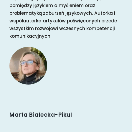
pomiędzy językiem a myśleniem oraz
problematyką zaburzeń językowych. Autorka i
współautorka artykułów poświęconych przede
wszystkim rozwojowi wczesnych kompetencji
komunikacyjnych.
Marta Białecka-Pikul