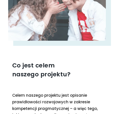
Co jest celem
naszego projektu?
Celem naszego projektu jest opisanie
prawidłowości rozwojowych w zakresie
kompetencji pragmatycznej – a więc tego,