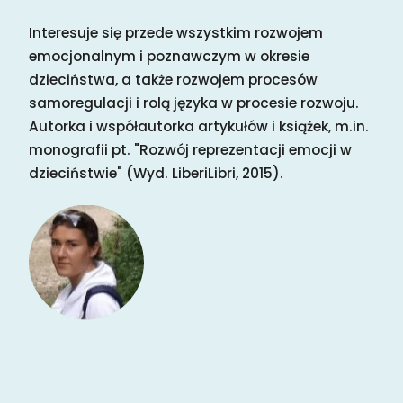
Interesuje się przede wszystkim rozwojem
emocjonalnym i poznawczym w okresie
dzieciństwa, a także rozwojem procesów
samoregulacji i rolą języka w procesie rozwoju.
Autorka i współautorka artykułów i książek, m.in.
monografii pt. "Rozwój reprezentacji emocji w
dzieciństwie" (Wyd. LiberiLibri, 2015).