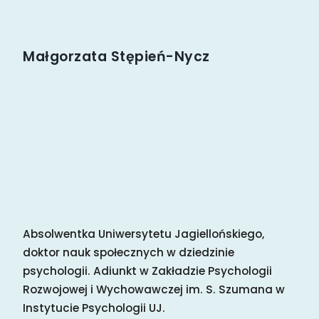
Małgorzata Stępień-Nycz
Absolwentka Uniwersytetu Jagiellońskiego,
doktor nauk społecznych w dziedzinie
psychologii. Adiunkt w Zakładzie Psychologii
Rozwojowej i Wychowawczej im. S. Szumana w
Instytucie Psychologii UJ.