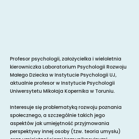
Profesor psychologii, założycielka i wieloletnia
kierowniczka Laboratorium Psychologii Rozwoju
Małego Dziecka w Instytucie Psychologii UJ,
aktualnie profesor w Instytucie Psychologii
Uniwersytetu Mikołaja Kopernika w Toruniu.
Interesuje się problematyką rozwoju poznania
społecznego, a szczególnie takich jego
aspektów jak umiejętność przyjmowania
perspektywy innej osoby (tzw. teoria umysłu)