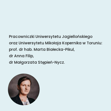
Pracowniczki Uniwersytetu Jagiellońskiego
oraz Uniwersytetu Mikołaja Kopernika w Toruniu:
prof. dr hab. Marta Białecka-Pikul,
dr Anna Filip,
dr Małgorzata Stępień-Nycz.