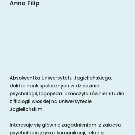
Anna Filip
Absolwentka Uniwersytetu Jagiellońskiego,
doktor nauk społecznych w dziedzinie
psychologii, logopeda. Ukończyła również studia
z filologii włoskiej na Uniwersytecie
Jagiellońskim.
Interesuje się głównie zagadnieniami z zakresu
psychologii języka i komunikacji, relacją