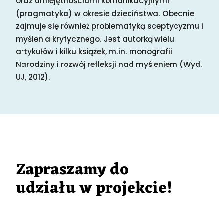
oraz umiejętnościami komunikacyjnymi
(pragmatyka) w okresie dzieciństwa. Obecnie
zajmuje się również problematyką sceptycyzmu i
myślenia krytycznego. Jest autorką wielu
artykułów i kilku książek, m.in. monografii
Narodziny i rozwój refleksji nad myśleniem (Wyd.
UJ, 2012).
Zapraszamy do
udziału w projekcie!