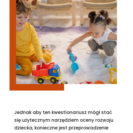
Jednak aby ten kwestionariusz mógł stać
się użytecznym narzędziem oceny rozwoju
dziecka, konieczne jest przeprowadzenie