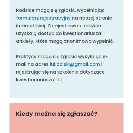
Rodzice mogą się zgłosić, wypełniając
formularz rejestracyjny
na naszej stronie
internetowej. Zarejestrowani rodzice
uzyskają dostęp do kwestionariusza i
ankiety, które mogą anonimowo wypełnić.
Praktycy mogą się zgłosić wysyłając e-
mail na adres
lui.polski@gmail.com
i
rejestrując się na szkolenie dotyczące
kwestionariusza LUI.
Kiedy można się zgłaszać?