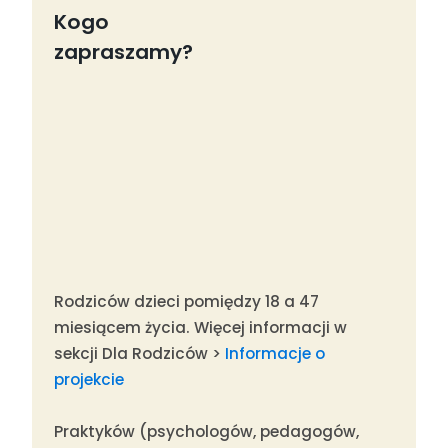
Kogo
zapraszamy?
Rodziców dzieci pomiędzy 18 a 47
miesiącem życia. Więcej informacji w
sekcji Dla Rodziców >
Informacje o
projekcie
Praktyków (psychologów, pedagogów,