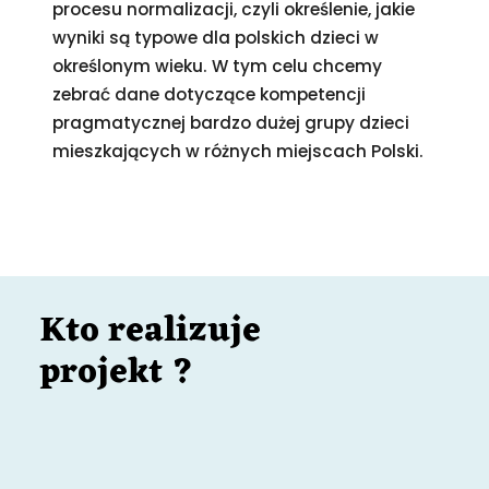
procesu normalizacji, czyli określenie, jakie
wyniki są typowe dla polskich dzieci w
określonym wieku. W tym celu chcemy
zebrać dane dotyczące kompetencji
pragmatycznej bardzo dużej grupy dzieci
mieszkających w różnych miejscach Polski.
Kto realizuje
projekt ?